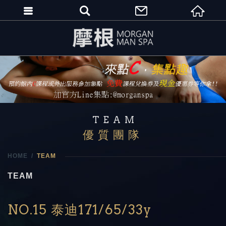
TEAM
優質團隊
HOME
TEAM
TEAM
NO.15 泰迪171/65/33y